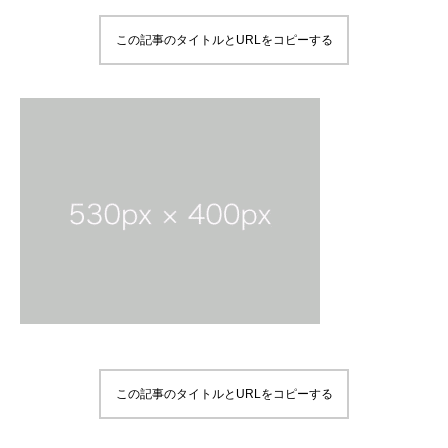
この記事のタイトルとURLをコピーする
この記事のタイトルとURLをコピーする