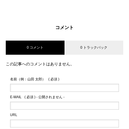
コメント
0 コメント
0 トラックバック
この記事へのコメントはありません。
名前（例：山田 太郎）
( 必須 )
E-MAIL
( 必須 ) - 公開されません -
URL