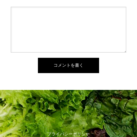
プライバシーポリシー