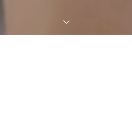
商品についてよくあるお問い合
わせ
Q,洗わずそのまま食べられますか？
A,洗わずそのままお召し上がりいただけ
ます。