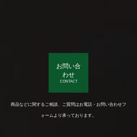
お問い合
わせ
CONTACT
商品などに関するご相談、ご質問はお電話・お問い合わせフ
ォームより承っております。