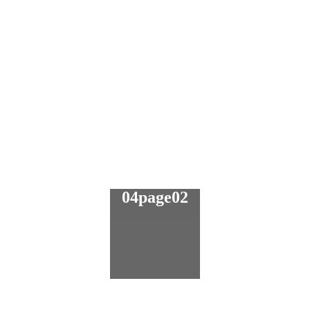
04page02