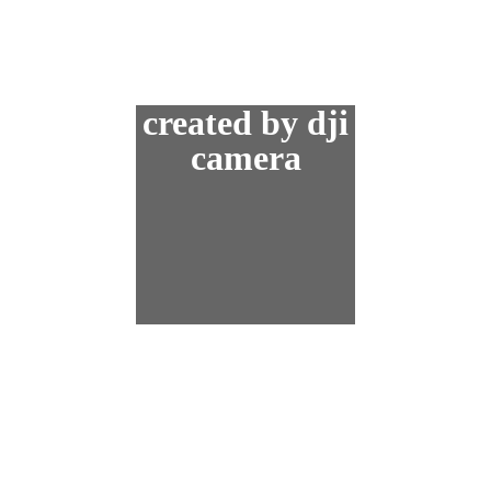
created by dji
camera