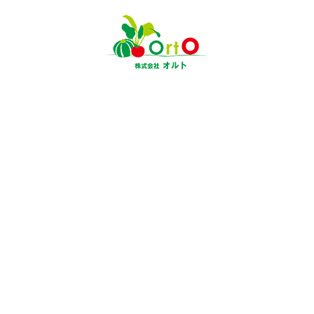
食
製造工程
品質管理