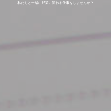
私たちと一緒に野菜に関わる仕事をしませんか？