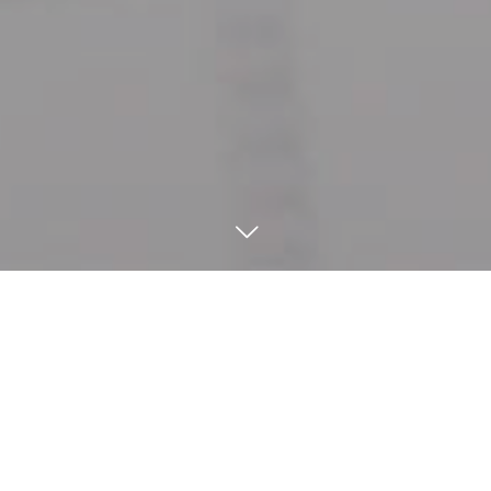
募集要領
下記の部署で仲間を募集しています。