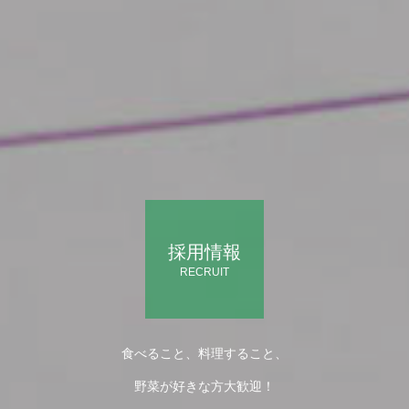
採用情報
RECRUIT
食べること、料理すること、
野菜が好きな方大歓迎！